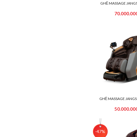
GHẾ MASSAGE JANGS
70.000.00
GHẾ MASSAGE JANGS
50.000.00
-47%