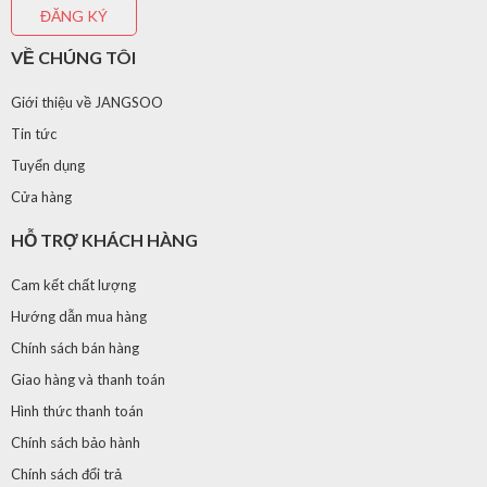
VỀ CHÚNG TÔI
Giới thiệu về JANGSOO
Tin tức
Tuyển dụng
Cửa hàng
HỖ TRỢ KHÁCH HÀNG
Cam kết chất lượng
Hướng dẫn mua hàng
Chính sách bán hàng
Giao hàng và thanh toán
Hình thức thanh toán
Chính sách bảo hành
Chính sách đổi trả