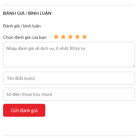
ĐÁNH GIÁ / BÌNH LUẬN
Đánh giá / bình luận
Chọn đánh giá của bạn
Gửi đánh giá