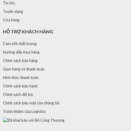
Tin tức
Tuyển dụng
Cửa hàng
HỖ TRỢ KHÁCH HÀNG
Cam kết chất lượng
Hướng dẫn mua hàng
Chính sách bán hàng
Giao hàng và thanh toán
Hình thức thanh toán
Chính sách bảo hành
Chính sách đổi trả
Chính sách bảo mật của chúng tôi
Trách nhiệm của Logistics