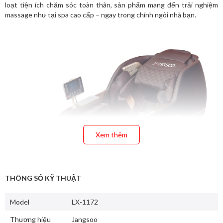
loạt tiện ích chăm sóc toàn thân, sản phẩm mang đến trải nghiệm
massage như tại spa cao cấp – ngay trong chính ngôi nhà bạn.
Xem thêm
THÔNG SỐ KỸ THUẬT
Model
LX-1172
Thương hiệu
Jangsoo