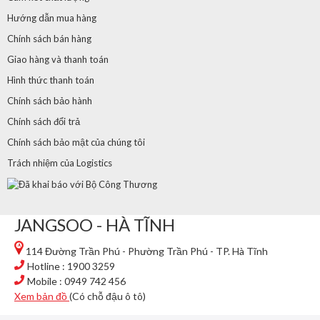
Hướng dẫn mua hàng
Chính sách bán hàng
Giao hàng và thanh toán
Hình thức thanh toán
Chính sách bảo hành
Chính sách đổi trả
Chính sách bảo mật của chúng tôi
Trách nhiệm của Logistics
JANGSOO - HÀ TĨNH
114 Đường Trần Phú - Phường Trần Phú - TP. Hà Tĩnh
Hotline : 1900 3259
Mobile : 0949 742 456
Xem bản đồ
(Có chỗ đậu ô tô)