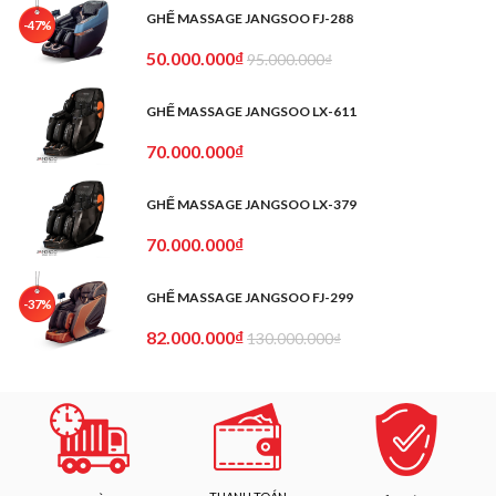
GHẾ MASSAGE JANGSOO FJ-288
-47%
50.000.000₫
95.000.000₫
GHẾ MASSAGE JANGSOO LX-611
70.000.000₫
GHẾ MASSAGE JANGSOO LX-379
70.000.000₫
GHẾ MASSAGE JANGSOO FJ-299
-37%
82.000.000₫
130.000.000₫